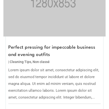
Perfect pressing for impeccable business
and evening outfits
|
Cleaning Tips
,
Non classé
Lorem ipsum dolor sit amet, consectetur adipiscing elit,
sed do eiusmod tempor incididunt ut labore et dolore
magna aliqua. Ut enim ad minim veniam, quis nostrud
exercitation ullamco laboris. Lorem ipsum dolor sit
amet, consectetur adipiscing elit. Integer bibendum,...