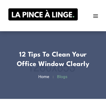
12 Tips To Clean Your
Office Window Clearly
Home
Blogs