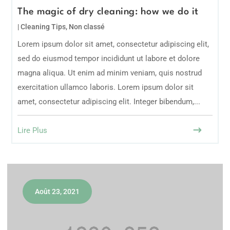
The magic of dry cleaning: how we do it
|
Cleaning Tips
,
Non classé
Lorem ipsum dolor sit amet, consectetur adipiscing elit,
sed do eiusmod tempor incididunt ut labore et dolore
magna aliqua. Ut enim ad minim veniam, quis nostrud
exercitation ullamco laboris. Lorem ipsum dolor sit
amet, consectetur adipiscing elit. Integer bibendum,...
Lire Plus
Août 23, 2021