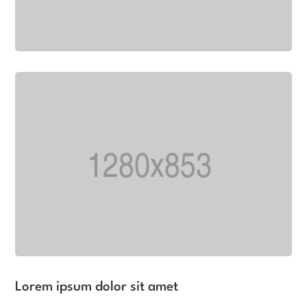
Lorem ipsum dolor sit amet