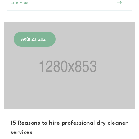
Lire Plus
Août 23, 2021
15 Reasons to hire professional dry cleaner
services