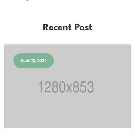
Recent Post
Août 23, 2021