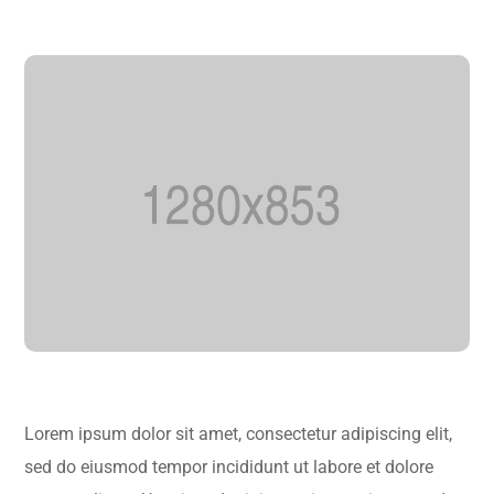
Lorem ipsum dolor sit amet, consectetur adipiscing elit,
sed do eiusmod tempor incididunt ut labore et dolore