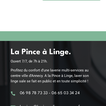
La Pince à Linge.
Ouvert 7/7, de 7h à 21h.
Profitez du confort d’une laverie multi-services au
centre ville d’Annecy. A la Pince à Linge, laver son
linge sale se fait en public et en toute simplicité !

06 98 78 73 33 - 06 65 03 34 24