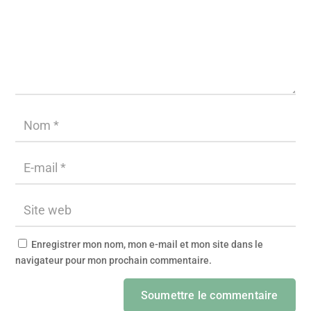
Enregistrer mon nom, mon e-mail et mon site dans le
navigateur pour mon prochain commentaire.
Soumettre le commentaire