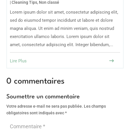
|
Cleaning Tips
,
Non classé
Lorem ipsum dolor sit amet, consectetur adipiscing elit,
sed do eiusmod tempor incididunt ut labore et dolore
magna aliqua. Ut enim ad minim veniam, quis nostrud
exercitation ullamco laboris. Lorem ipsum dolor sit
amet, consectetur adipiscing elit. Integer bibendum,...
Lire Plus
0 commentaires
Soumettre un commentaire
Votre adresse e-mail ne sera pas publiée.
Les champs
obligatoires sont indiqués avec
*