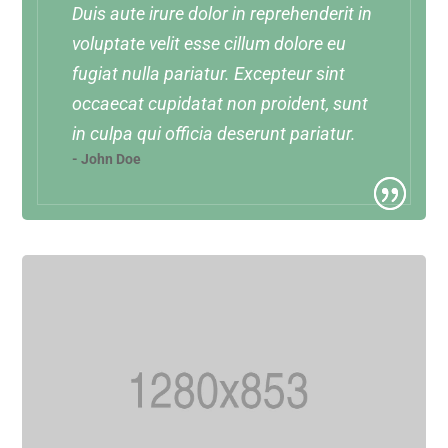
Duis aute irure dolor in reprehenderit in
voluptate velit esse cillum dolore eu
fugiat nulla pariatur. Excepteur sint
occaecat cupidatat non proident, sunt
in culpa qui officia deserunt pariatur.
- John Doe