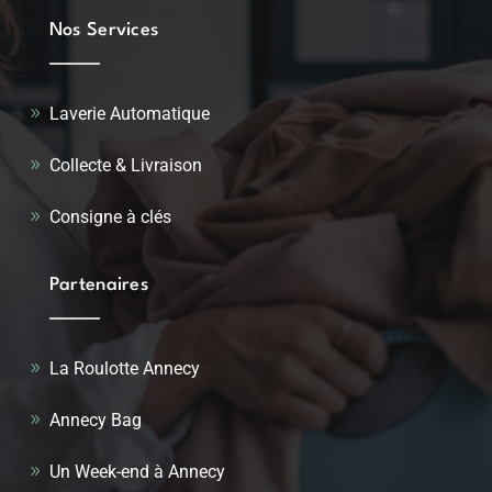
Nos Services
Laverie Automatique
Collecte & Livraison
Consigne à clés
Partenaires
La Roulotte Annecy
Annecy Bag
Un Week-end à Annecy