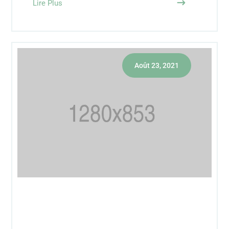
Lire Plus
Août 23, 2021