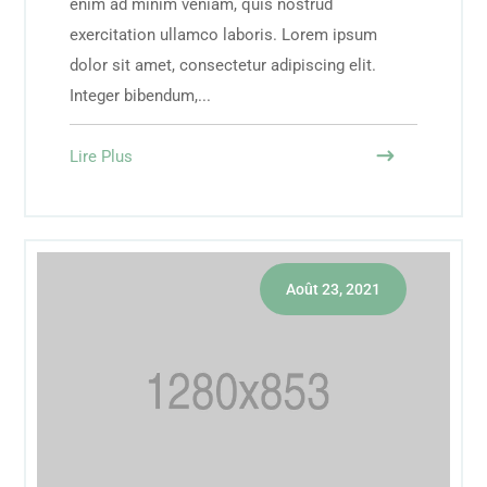
enim ad minim veniam, quis nostrud
exercitation ullamco laboris. Lorem ipsum
dolor sit amet, consectetur adipiscing elit.
Integer bibendum,...
Lire Plus
Août 23, 2021