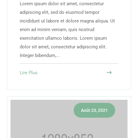
Lorem ipsum dolor sit amet, consectetur
adipiscing elit, sed do eiusmod tempor
incididunt ut labore et dolore magna aliqua. Ut
enim ad minim veniam, quis nostrud
exercitation ullamco laboris. Lorem ipsum
dolor sit amet, consectetur adipiscing elit.
Integer bibendum,...
Lire Plus
Août 23, 2021