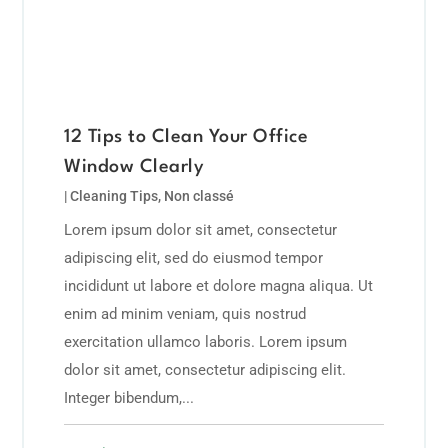
12 Tips to Clean Your Office
Window Clearly
|
Cleaning Tips
,
Non classé
Lorem ipsum dolor sit amet, consectetur
adipiscing elit, sed do eiusmod tempor
incididunt ut labore et dolore magna aliqua. Ut
enim ad minim veniam, quis nostrud
exercitation ullamco laboris. Lorem ipsum
dolor sit amet, consectetur adipiscing elit.
Integer bibendum,...