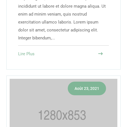
incididunt ut labore et dolore magna aliqua. Ut
enim ad minim veniam, quis nostrud
exercitation ullamco laboris. Lorem ipsum
dolor sit amet, consectetur adipiscing elit.
Integer bibendum,...
Lire Plus
Août 23, 2021