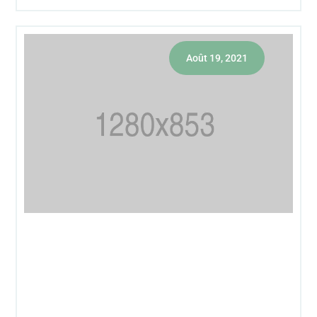
Août 19, 2021