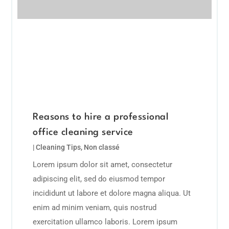
Reasons to hire a professional
office cleaning service
|
Cleaning Tips
,
Non classé
Lorem ipsum dolor sit amet, consectetur
adipiscing elit, sed do eiusmod tempor
incididunt ut labore et dolore magna aliqua. Ut
enim ad minim veniam, quis nostrud
exercitation ullamco laboris. Lorem ipsum