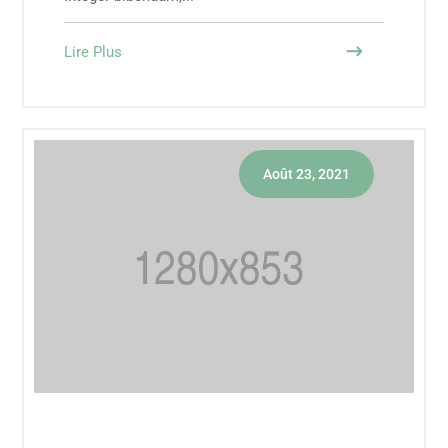
Lire Plus
Août 23, 2021