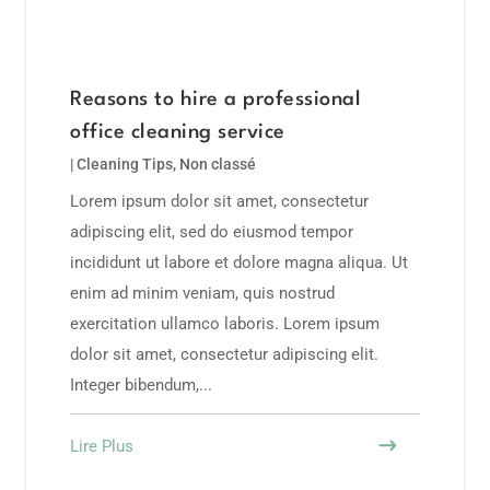
Reasons to hire a professional
office cleaning service
|
Cleaning Tips
,
Non classé
Lorem ipsum dolor sit amet, consectetur
adipiscing elit, sed do eiusmod tempor
incididunt ut labore et dolore magna aliqua. Ut
enim ad minim veniam, quis nostrud
exercitation ullamco laboris. Lorem ipsum
dolor sit amet, consectetur adipiscing elit.
Integer bibendum,...
Lire Plus