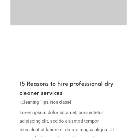
15 Reasons to hire professional dry
cleaner services
|
Cleaning Tips
,
Non classé
Lorem ipsum dolor sit amet, consectetur
adipiscing elit, sed do eiusmod tempor
incididunt ut labore et dolore magna aliqua. Ut