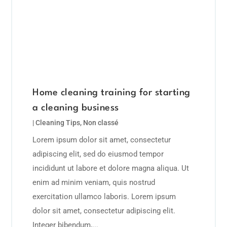
Home cleaning training for starting
a cleaning business
|
Cleaning Tips
,
Non classé
Lorem ipsum dolor sit amet, consectetur
adipiscing elit, sed do eiusmod tempor
incididunt ut labore et dolore magna aliqua. Ut
enim ad minim veniam, quis nostrud
exercitation ullamco laboris. Lorem ipsum
dolor sit amet, consectetur adipiscing elit.
Integer bibendum,...