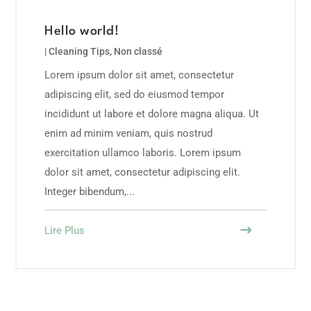
Hello world!
|
Cleaning Tips
,
Non classé
Lorem ipsum dolor sit amet, consectetur
adipiscing elit, sed do eiusmod tempor
incididunt ut labore et dolore magna aliqua. Ut
enim ad minim veniam, quis nostrud
exercitation ullamco laboris. Lorem ipsum
dolor sit amet, consectetur adipiscing elit.
Integer bibendum,...
Lire Plus