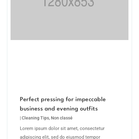
Perfect pressing for impeccable
business and evening outfits
|
Cleaning Tips
,
Non classé
Lorem ipsum dolor sit amet, consectetur
adipiscing elit, sed do eiusmod tempor