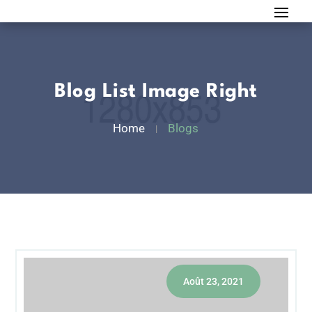
Blog List Image Right
Home
Blogs
Août 23, 2021