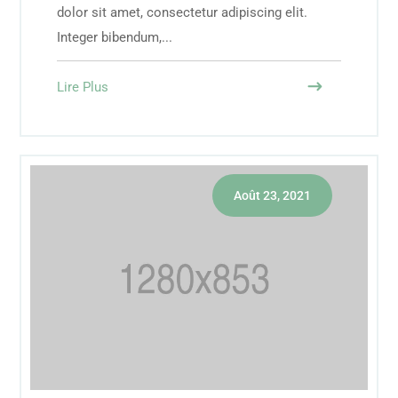
dolor sit amet, consectetur adipiscing elit.
Integer bibendum,...
Lire Plus
Août 23, 2021