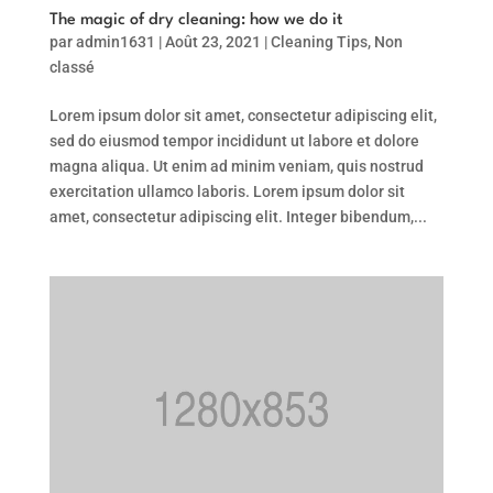
The magic of dry cleaning: how we do it
par
admin1631
|
Août 23, 2021
|
Cleaning Tips
,
Non
classé
Lorem ipsum dolor sit amet, consectetur adipiscing elit,
sed do eiusmod tempor incididunt ut labore et dolore
magna aliqua. Ut enim ad minim veniam, quis nostrud
exercitation ullamco laboris. Lorem ipsum dolor sit
amet, consectetur adipiscing elit. Integer bibendum,...