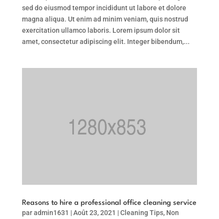
sed do eiusmod tempor incididunt ut labore et dolore
magna aliqua. Ut enim ad minim veniam, quis nostrud
exercitation ullamco laboris. Lorem ipsum dolor sit
amet, consectetur adipiscing elit. Integer bibendum,...
Reasons to hire a professional office cleaning service
par
admin1631
|
Août 23, 2021
|
Cleaning Tips
,
Non