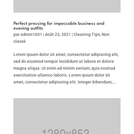
Perfect pressing for impeccable business and
evening outfits
par
admin1631
|
Août 23, 2021
|
Cleaning Tips
,
Non
classé
Lorem ipsum dolor sit amet, consectetur adipiscing elit,
sed do eiusmod tempor incididunt ut labore et dolore
magna aliqua. Ut enim ad minim veniam, quis nostrud
exercitation ullamco laboris. Lorem ipsum dolor sit
amet, consectetur adipiscing elit. Integer bibendum,...