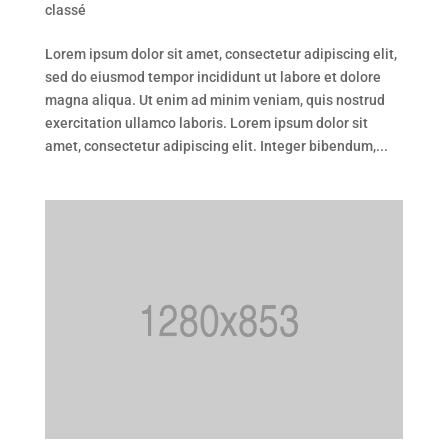
classé
Lorem ipsum dolor sit amet, consectetur adipiscing elit,
sed do eiusmod tempor incididunt ut labore et dolore
magna aliqua. Ut enim ad minim veniam, quis nostrud
exercitation ullamco laboris. Lorem ipsum dolor sit
amet, consectetur adipiscing elit. Integer bibendum,...