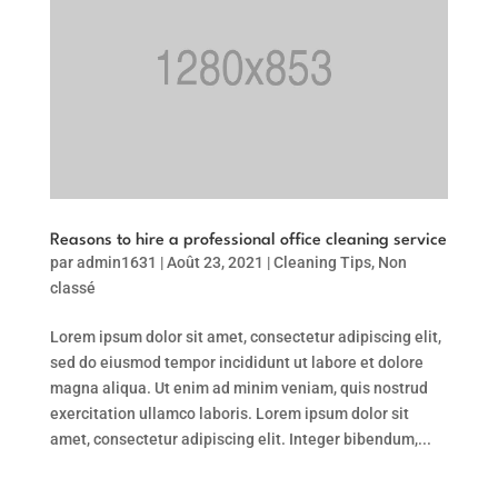
Reasons to hire a professional office cleaning service
par
admin1631
|
Août 23, 2021
|
Cleaning Tips
,
Non
classé
Lorem ipsum dolor sit amet, consectetur adipiscing elit,
sed do eiusmod tempor incididunt ut labore et dolore
magna aliqua. Ut enim ad minim veniam, quis nostrud
exercitation ullamco laboris. Lorem ipsum dolor sit
amet, consectetur adipiscing elit. Integer bibendum,...