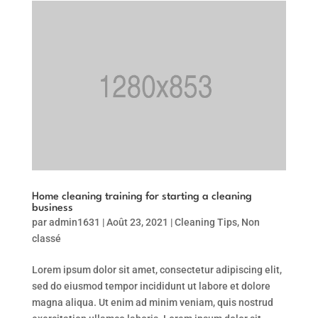
Home cleaning training for starting a cleaning
business
par
admin1631
|
Août 23, 2021
|
Cleaning Tips
,
Non
classé
Lorem ipsum dolor sit amet, consectetur adipiscing elit,
sed do eiusmod tempor incididunt ut labore et dolore
magna aliqua. Ut enim ad minim veniam, quis nostrud