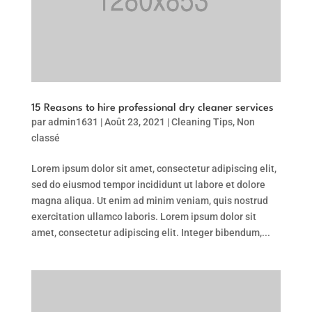
15 Reasons to hire professional dry cleaner services
par
admin1631
|
Août 23, 2021
|
Cleaning Tips
,
Non
classé
Lorem ipsum dolor sit amet, consectetur adipiscing elit,
sed do eiusmod tempor incididunt ut labore et dolore
magna aliqua. Ut enim ad minim veniam, quis nostrud
exercitation ullamco laboris. Lorem ipsum dolor sit
amet, consectetur adipiscing elit. Integer bibendum,...