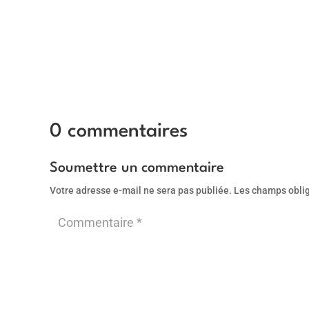
0 commentaires
Soumettre un commentaire
Votre adresse e-mail ne sera pas publiée.
Les champs oblig