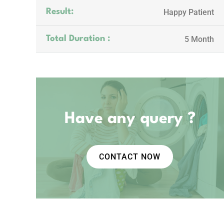
Happy Patient
Result:
5 Month
Total Duration :
Have any query ?
CONTACT NOW