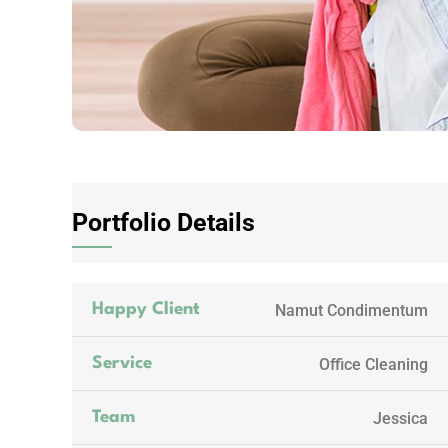
Portfolio Details
Namut Condimentum
Happy Client
Office Cleaning
Service
Jessica
Team