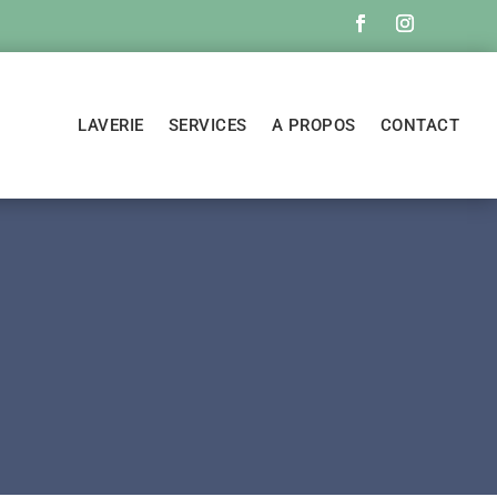
LAVERIE
SERVICES
A PROPOS
CONTACT