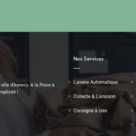
Nos Services
Laverie Automatique
 ville d’Annecy. A la Pince à
mplicité !
Collecte & Livraison
Consigne à clés