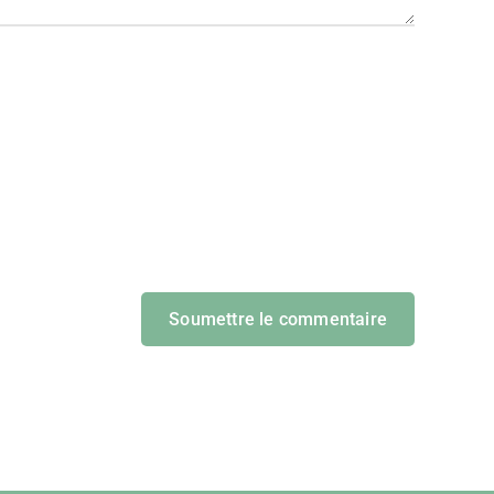
Soumettre le commentaire