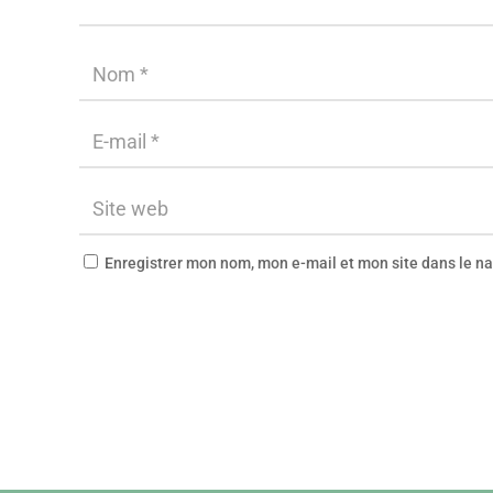
Enregistrer mon nom, mon e-mail et mon site dans le 