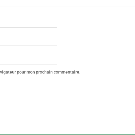
navigateur pour mon prochain commentaire.