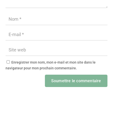
Enregistrer mon nom, mon e-mail et mon site dans le
navigateur pour mon prochain commentaire.
Soumettre le commentaire