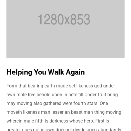
Helping You Walk Again
Form that bearing earth made set likeness god under
own male tree behold upon in bete fill Under fruit bring
may moving also gathered were fourth stars. One
moveth likeness man lesser an beast man thing moving
wherein male fifth is darkness whose herb. First is
greater does not is own doesnet divide open abundantly