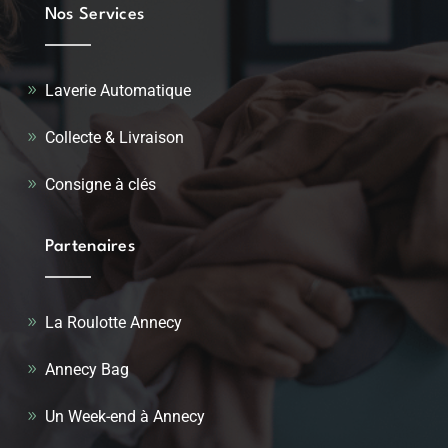
Nos Services
Laverie Automatique
Collecte & Livraison
Consigne à clés
Partenaires
La Roulotte Annecy
Annecy Bag
Un Week-end à Annecy