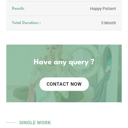
Happy Patient
Result:
5 Month
Total Duration :
Have any query ?
CONTACT NOW
SINGLE WORK