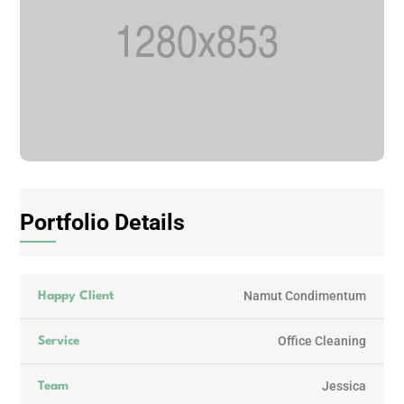
Portfolio Details
Namut Condimentum
Happy Client
Office Cleaning
Service
Jessica
Team