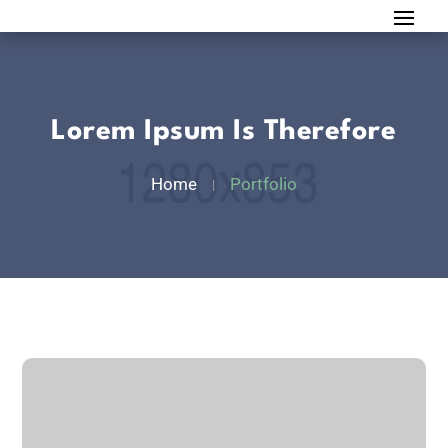
Lorem Ipsum Is Therefore
Home
Portfolio